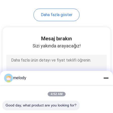
Daha fazla göster
Mesaj bırakın
Sizi yakında arayacağız!
melody
4:52 AM
Good day, what product are you looking for?