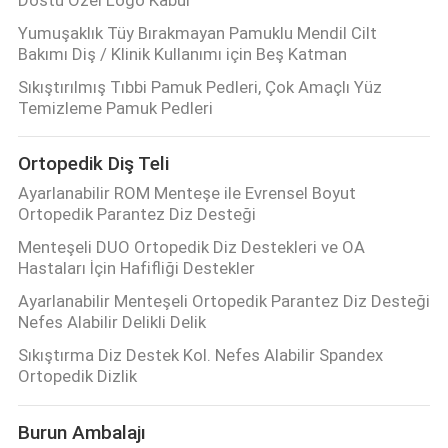
Yumuşaklık Tüy Bırakmayan Pamuklu Mendil Cilt
Bakımı Diş / Klinik Kullanımı için Beş Katman
Sıkıştırılmış Tıbbi Pamuk Pedleri, Çok Amaçlı Yüz
Temizleme Pamuk Pedleri
Ortopedik Diş Teli
Ayarlanabilir ROM Menteşe ile Evrensel Boyut
Ortopedik Parantez Diz Desteği
Menteşeli DUO Ortopedik Diz Destekleri ve OA
Hastaları İçin Hafifliği Destekler
Ayarlanabilir Menteşeli Ortopedik Parantez Diz Desteği
Nefes Alabilir Delikli Delik
Sıkıştırma Diz Destek Kol. Nefes Alabilir Spandex
Ortopedik Dizlik
Burun Ambalajı