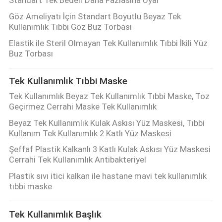
Göz Ameliyatı İçin Standart Boyutlu Beyaz Tek
Kullanımlık Tıbbi Göz Buz Torbası
Elastik ile Steril Olmayan Tek Kullanımlık Tıbbi İkili Yüz
Buz Torbası
Tek Kullanımlık Tıbbi Maske
Tek Kullanımlık Beyaz Tek Kullanımlık Tıbbi Maske, Toz
Geçirmez Cerrahi Maske Tek Kullanımlık
Beyaz Tek Kullanımlık Kulak Askısı Yüz Maskesi, Tıbbi
Kullanım Tek Kullanımlık 2 Katlı Yüz Maskesi
Şeffaf Plastik Kalkanlı 3 Katlı Kulak Askısı Yüz Maskesi
Cerrahi Tek Kullanımlık Antibakteriyel
Plastik sıvı itici kalkan ile hastane mavi tek kullanımlık
tıbbi maske
Tek Kullanımlık Başlık