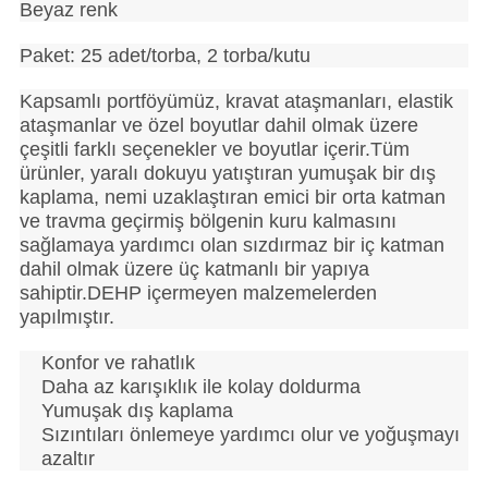
Beyaz renk
Paket: 25 adet/torba, 2 torba/kutu
Kapsamlı portföyümüz, kravat ataşmanları, elastik
ataşmanlar ve özel boyutlar dahil olmak üzere
çeşitli farklı seçenekler ve boyutlar içerir.Tüm
ürünler, yaralı dokuyu yatıştıran yumuşak bir dış
kaplama, nemi uzaklaştıran emici bir orta katman
ve travma geçirmiş bölgenin kuru kalmasını
sağlamaya yardımcı olan sızdırmaz bir iç katman
dahil olmak üzere üç katmanlı bir yapıya
sahiptir.DEHP içermeyen malzemelerden
yapılmıştır.
Konfor ve rahatlık
Daha az karışıklık ile kolay doldurma
Yumuşak dış kaplama
Sızıntıları önlemeye yardımcı olur ve yoğuşmayı
azaltır