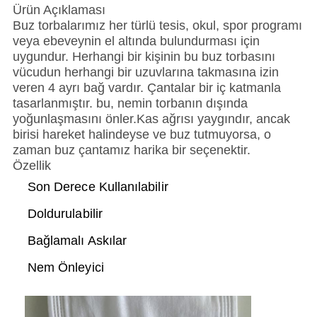
Ürün Açıklaması
Buz torbalarımız her türlü tesis, okul, spor programı
veya ebeveynin el altında bulundurması için
uygundur. Herhangi bir kişinin bu buz torbasını
vücudun herhangi bir uzuvlarına takmasına izin
veren 4 ayrı bağ vardır. Çantalar bir iç katmanla
tasarlanmıştır. bu, nemin torbanın dışında
yoğunlaşmasını önler.Kas ağrısı yaygındır, ancak
birisi hareket halindeyse ve buz tutmuyorsa, o
zaman buz çantamız harika bir seçenektir.
Özellik
Son Derece Kullanılabilir
Doldurulabilir
Bağlamalı Askılar
Nem Önleyici